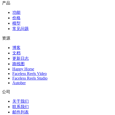
产品
功能
价格
模型
常见问题
资源
博客
文档
更新日志
路线图
Happy Horse
Faceless Reels Video
Faceless Reels Studio
Autober
公司
关于我们
联系我们
邮件列表