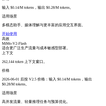
输入 $0.14/M tokens，输出 $0.28/M tokens。
适用场景
多模态助手、媒体理解与更丰富的应用交互界面。
开始使用
高效
MiMo-V2-Flash
适合更广泛生产流量与成本敏感型部署。
上下文
262,144 token 上下文窗口。
价格
2026-06-01 后按 V2.5 价格：输入 $0.14/M tokens，输出
$0.28/M tokens。
适用场景
高并发流量、轻量推理任务与预算优化。