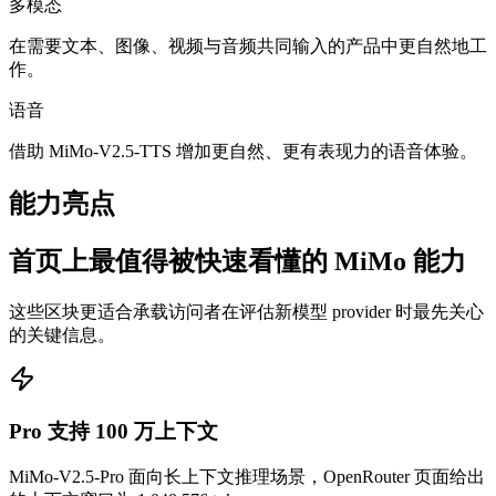
多模态
在需要文本、图像、视频与音频共同输入的产品中更自然地工
作。
语音
借助 MiMo-V2.5-TTS 增加更自然、更有表现力的语音体验。
能力亮点
首页上最值得被快速看懂的 MiMo 能力
这些区块更适合承载访问者在评估新模型 provider 时最先关心
的关键信息。
Pro 支持 100 万上下文
MiMo-V2.5-Pro 面向长上下文推理场景，OpenRouter 页面给出