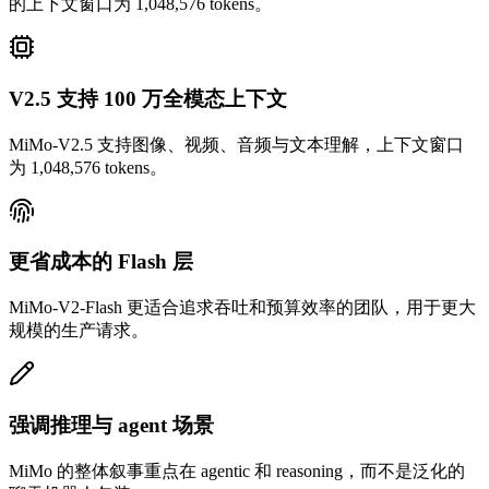
的上下文窗口为 1,048,576 tokens。
V2.5 支持 100 万全模态上下文
MiMo-V2.5 支持图像、视频、音频与文本理解，上下文窗口
为 1,048,576 tokens。
更省成本的 Flash 层
MiMo-V2-Flash 更适合追求吞吐和预算效率的团队，用于更大
规模的生产请求。
强调推理与 agent 场景
MiMo 的整体叙事重点在 agentic 和 reasoning，而不是泛化的