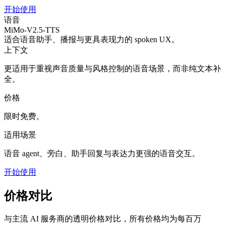
开始使用
语音
MiMo-V2.5-TTS
适合语音助手、播报与更具表现力的 spoken UX。
上下文
更适用于重视声音质量与风格控制的语音场景，而非纯文本补
全。
价格
限时免费。
适用场景
语音 agent、旁白、助手回复与表达力更强的语音交互。
开始使用
价格对比
与主流 AI 服务商的透明价格对比，所有价格均为每百万