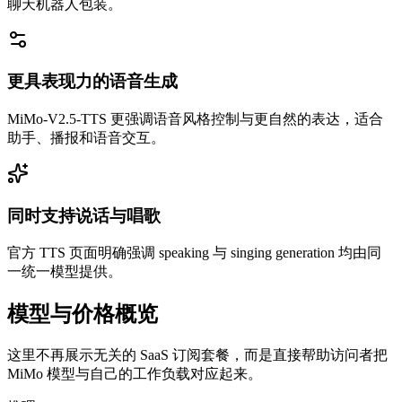
聊天机器人包装。
更具表现力的语音生成
MiMo-V2.5-TTS 更强调语音风格控制与更自然的表达，适合
助手、播报和语音交互。
同时支持说话与唱歌
官方 TTS 页面明确强调 speaking 与 singing generation 均由同
一统一模型提供。
模型与价格概览
这里不再展示无关的 SaaS 订阅套餐，而是直接帮助访问者把
MiMo 模型与自己的工作负载对应起来。