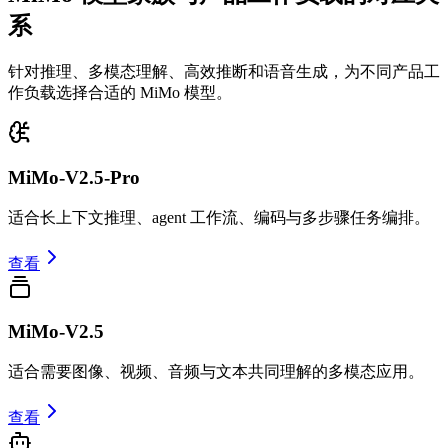
系
针对推理、多模态理解、高效推断和语音生成，为不同产品工
作负载选择合适的 MiMo 模型。
MiMo-V2.5-Pro
适合长上下文推理、agent 工作流、编码与多步骤任务编排。
查看
MiMo-V2.5
适合需要图像、视频、音频与文本共同理解的多模态应用。
查看