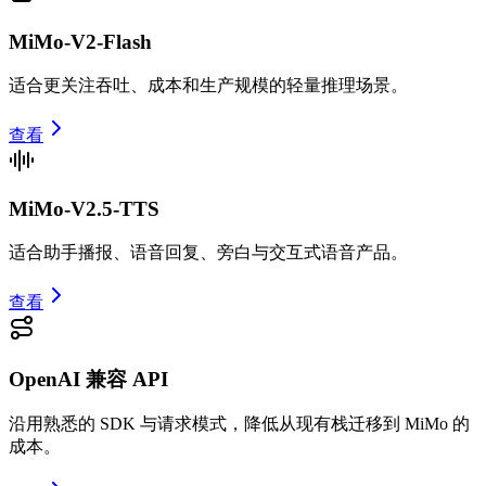
MiMo-V2-Flash
适合更关注吞吐、成本和生产规模的轻量推理场景。
查看
MiMo-V2.5-TTS
适合助手播报、语音回复、旁白与交互式语音产品。
查看
OpenAI 兼容 API
沿用熟悉的 SDK 与请求模式，降低从现有栈迁移到 MiMo 的
成本。