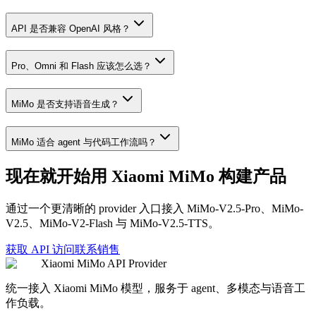
API 是否兼容 OpenAI 风格？
Pro、Omni 和 Flash 应该怎么选？
MiMo 是否支持语音生成？
MiMo 适合 agent 与代码工作流吗？
现在就开始用 Xiaomi MiMo 构建产品
通过一个更清晰的 provider 入口接入 MiMo-V2.5-Pro、MiMo-
V2.5、MiMo-V2-Flash 与 MiMo-V2.5-TTS。
获取 API 访问
联系销售
Xiaomi MiMo API Provider
统一接入 Xiaomi MiMo 模型，服务于 agent、多模态与语音工
作负载。