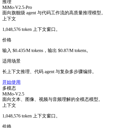
推理
MiMo-V2.5-Pro
面向旗舰级 agent 与代码工作流的高质量推理模型。
上下文
1,048,576 token 上下文窗口。
价格
输入 $0.435/M tokens，输出 $0.87/M tokens。
适用场景
长上下文推理、代码 agent 与复杂多步骤编排。
开始使用
多模态
MiMo-V2.5
面向文本、图像、视频与音频理解的全模态模型。
上下文
1,048,576 token 上下文窗口。
价格