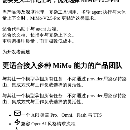
需要更大工作记忆时，优先选择 MiMo-V2.5-Pro
当产品涉及深度推理、复杂工具调用、多轮 agent 执行与大体
量上下文时，MiMo-V2.5-Pro 更贴近这类需求。
适合代码助手与 agent 后端。
适合长文档、长指令与复杂上下文。
更强调推理质量，而非极致低成本。
为开发者而建
更适合接入多种 MiMo 能力的产品团队
与其让一个模型承担所有任务，不如通过 provider 思路保持路
由、集成方式与工作负载选择的灵活性。
与其让一个模型承担所有任务，不如通过 provider 思路保持路
由、集成方式与工作负载选择的灵活性。
一个 API 覆盖 Pro、Omni、Flash 与 TTS
兼容 OpenAI 风格请求流程