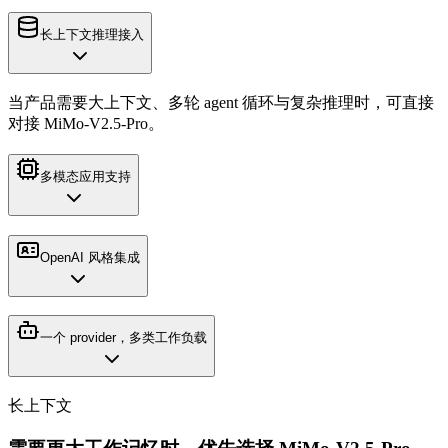
长上下文推理接入
当产品需要大上下文、多轮 agent 循环与复杂推理时，可直接
对接 MiMo-V2.5-Pro。
多模态应用支持
OpenAI 风格集成
一个 provider，多类工作负载
长上下文