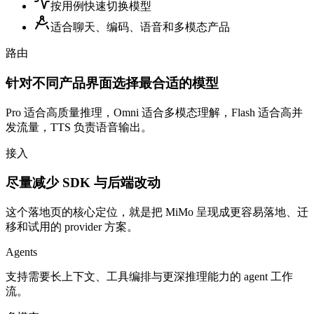
按用例快速切换模型
适合聊天、编码、语音和多模态产品
路由
针对不同产品界面选择最合适的模型
Pro 适合高质量推理，Omni 适合多模态理解，Flash 适合高并
发流量，TTS 负责语音输出。
接入
尽量减少 SDK 与后端改动
这个落地页的核心定位，就是把 MiMo 呈现成更容易落地、迁
移和试用的 provider 方案。
Agents
支持需要长上下文、工具编排与更深推理能力的 agent 工作
流。