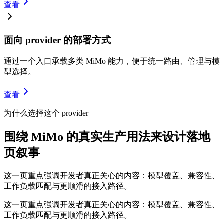
查看
面向 provider 的部署方式
通过一个入口承载多类 MiMo 能力，便于统一路由、管理与模
型选择。
查看
为什么选择这个 provider
围绕 MiMo 的真实生产用法来设计落地
页叙事
这一页重点强调开发者真正关心的内容：模型覆盖、兼容性、
工作负载匹配与更顺滑的接入路径。
这一页重点强调开发者真正关心的内容：模型覆盖、兼容性、
工作负载匹配与更顺滑的接入路径。