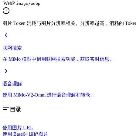
WebP
image/webp
图片 Token 消耗与图片分辨率相关。分辨率越高，消耗的 Tok
联网搜索
在 MiMo 模型中启用联网搜索功能，获取实时信息。
语音理解
使用 MiMo-V2-Omni 进行语音理解和转录。
目录
使用图片 URL
使用 Base64 编码图片