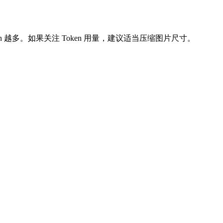
en 越多。如果关注 Token 用量，建议适当压缩图片尺寸。