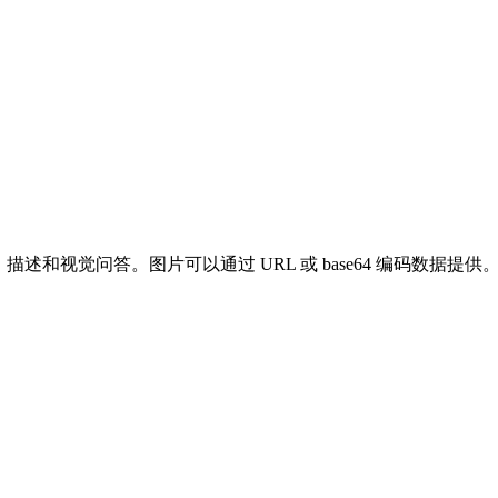
描述和视觉问答。图片可以通过 URL 或 base64 编码数据提供